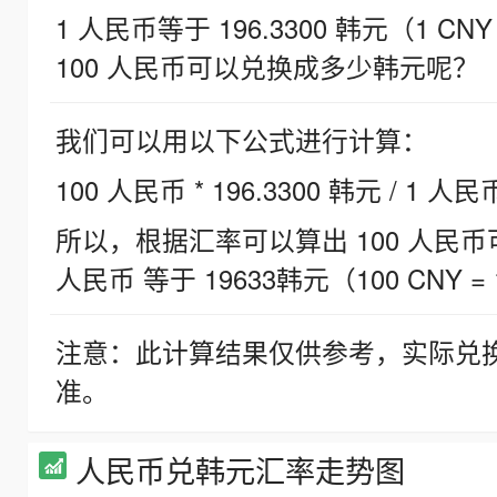
1 人民币等于 196.3300 韩元（1 CNY
100 人民币可以兑换成多少韩元呢？
我们可以用以下公式进行计算：
100 人民币 * 196.3300 韩元 / 1 人民
所以，根据汇率可以算出 100 人民币可兑
人民币 等于 19633韩元（100 CNY = 
注意：此计算结果仅供参考，实际兑
准。
人民币兑韩元汇率走势图