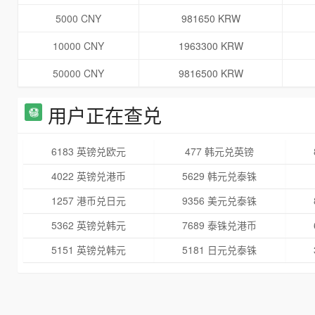
5000 CNY
981650 KRW
10000 CNY
1963300 KRW
50000 CNY
9816500 KRW
用户正在查兑
6183 英镑兑欧元
477 韩元兑英镑
4022 英镑兑港币
5629 韩元兑泰铢
1257 港币兑日元
9356 美元兑泰铢
5362 英镑兑韩元
7689 泰铢兑港币
5151 英镑兑韩元
5181 日元兑泰铢