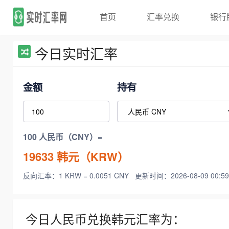
首页
汇率兑换
银行
今日实时汇率
金额
持有
100 人民币（CNY）=
19633
韩元（KRW）
反向汇率：1 KRW = 0.0051 CNY
更新时间：2026-08-09 00:59
今日人民币兑换韩元汇率为：