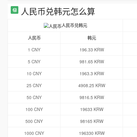
人民币兑韩元怎么算
人民币兑韩元
人民币
韩元
1 CNY
196.33 KRW
5 CNY
981.65 KRW
10 CNY
1963.3 KRW
25 CNY
4908.25 KRW
50 CNY
9816.5 KRW
100 CNY
19633 KRW
500 CNY
98165 KRW
1000 CNY
196330 KRW