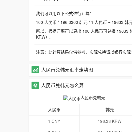
我们可以用以下公式进行计算：
100 人民币 * 196.3300 韩元 / 1 人民币 = 19633 韩
所以，根据汇率可以算出 100 人民币可兑换 19633 韩元，
KRW）。
注意：此计算结果仅供参考，实际兑换请以银行实际
人民币兑韩元汇率走势图
人民币兑韩元怎么算
人民币兑韩元
人民币
韩元
1 CNY
196.33 KRW