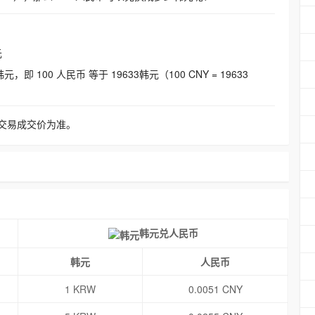
元
即 100 人民币 等于 19633韩元（100 CNY = 19633
交易成交价为准。
韩元兑人民币
韩元
人民币
1 KRW
0.0051 CNY