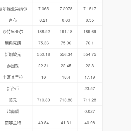
塞尔维亚第纳尔
7.065
7.2078
7.1517
卢布
8.21
8.63
8.55
沙特里亚尔
188.52
191.18
189.69
瑞典克朗
75.36
75.96
76.1
新加坡元
552.18
556.34
554.75
泰国铢
22.31
22.45
22.3
土耳其里拉
16
18.4
17.19
新台币
23.57
美元
710.89
713.88
711.28
越南盾
0.027
南非兰特
40.84
41.31
40.98