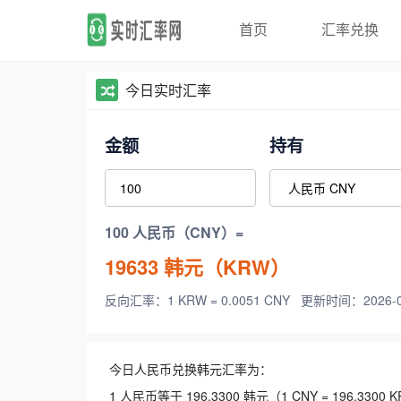
首页
汇率兑换
今日实时汇率
金额
持有
100 人民币（CNY）=
19633
韩元（KRW）
反向汇率：1 KRW = 0.0051 CNY
更新时间：2026-08-
今日人民币兑换韩元汇率为：
1 人民币等于 196.3300 韩元（1 CNY = 196.