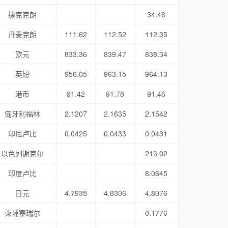
捷克克朗
34.48
丹麦克朗
111.62
112.52
112.35
欧元
833.36
839.47
838.34
英镑
956.05
963.15
964.13
港币
91.42
91.78
91.46
匈牙利福林
2.1207
2.1635
2.1542
印尼卢比
0.0425
0.0433
0.0431
以色列谢克尔
213.02
印度卢比
8.0645
日元
4.7935
4.8306
4.8076
柬埔寨瑞尔
0.1776