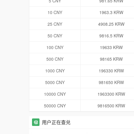
5 CNY
981.65 KRW
10 CNY
1963.3 KRW
25 CNY
4908.25 KRW
50 CNY
9816.5 KRW
100 CNY
19633 KRW
500 CNY
98165 KRW
1000 CNY
196330 KRW
5000 CNY
981650 KRW
10000 CNY
1963300 KRW
50000 CNY
9816500 KRW
用户正在查兑