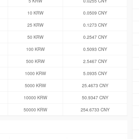
5 KRW
0.0255 CNY
10 KRW
0.0509 CNY
25 KRW
0.1273 CNY
50 KRW
0.2547 CNY
100 KRW
0.5093 CNY
500 KRW
2.5467 CNY
1000 KRW
5.0935 CNY
5000 KRW
25.4673 CNY
10000 KRW
50.9347 CNY
50000 KRW
254.6733 CNY