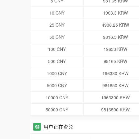
5 CNY
981.65 KRW
10 CNY
1963.3 KRW
25 CNY
4908.25 KRW
50 CNY
9816.5 KRW
100 CNY
19633 KRW
500 CNY
98165 KRW
1000 CNY
196330 KRW
5000 CNY
981650 KRW
10000 CNY
1963300 KRW
50000 CNY
9816500 KRW
用户正在查兑