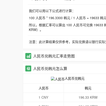
我们可以用以下公式进行计算：
100 人民币 * 196.3300 韩元 / 1 人民币 = 19633 韩
所以，根据汇率可以算出 100 人民币可兑换 19633 韩元，
KRW）。
注意：此计算结果仅供参考，实际兑换请以银行实际
人民币兑韩元汇率走势图
人民币兑韩元怎么算
人民币兑韩元
人民币
韩元
1 CNY
196.33 KRW