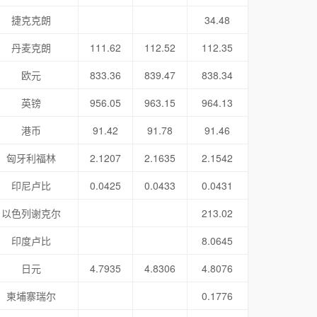
捷克克朗
34.48
丹麦克朗
111.62
112.52
112.35
欧元
833.36
839.47
838.34
英镑
956.05
963.15
964.13
港币
91.42
91.78
91.46
匈牙利福林
2.1207
2.1635
2.1542
印尼卢比
0.0425
0.0433
0.0431
以色列谢克尔
213.02
印度卢比
8.0645
日元
4.7935
4.8306
4.8076
柬埔寨瑞尔
0.1776