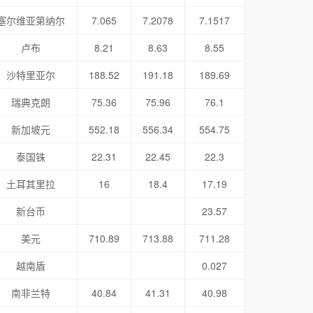
塞尔维亚第纳尔
7.065
7.2078
7.1517
卢布
8.21
8.63
8.55
沙特里亚尔
188.52
191.18
189.69
瑞典克朗
75.36
75.96
76.1
新加坡元
552.18
556.34
554.75
泰国铢
22.31
22.45
22.3
土耳其里拉
16
18.4
17.19
新台币
23.57
美元
710.89
713.88
711.28
越南盾
0.027
南非兰特
40.84
41.31
40.98