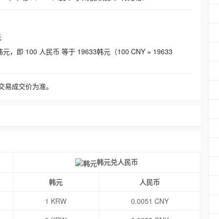
元
即 100 人民币 等于 19633韩元（100 CNY = 19633
交易成交价为准。
韩元兑人民币
韩元
人民币
1 KRW
0.0051 CNY