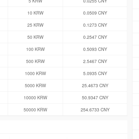
5 KRW
0.0255 CNY
10 KRW
0.0509 CNY
25 KRW
0.1273 CNY
50 KRW
0.2547 CNY
100 KRW
0.5093 CNY
500 KRW
2.5467 CNY
1000 KRW
5.0935 CNY
5000 KRW
25.4673 CNY
10000 KRW
50.9347 CNY
50000 KRW
254.6733 CNY