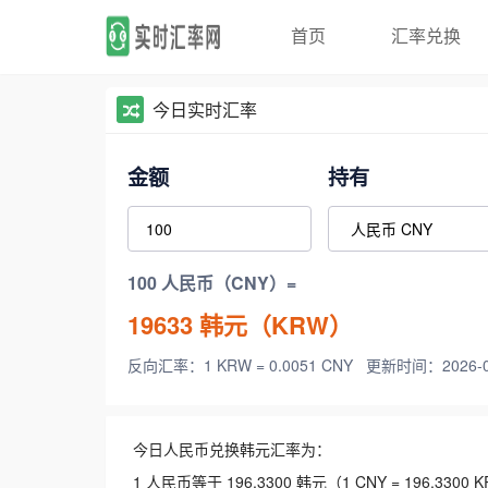
首页
汇率兑换
今日实时汇率
金额
持有
100 人民币（CNY）=
19633
韩元（KRW）
反向汇率：1 KRW = 0.0051 CNY
更新时间：2026-08-
今日人民币兑换韩元汇率为：
1 人民币等于 196.3300 韩元（1 CNY = 196.