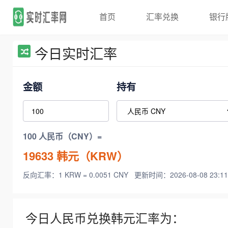
首页
汇率兑换
银行
今日实时汇率
金额
持有
100 人民币（CNY）=
19633
韩元（KRW）
反向汇率：1 KRW = 0.0051 CNY
更新时间：2026-08-08 23:11
今日人民币兑换韩元汇率为：