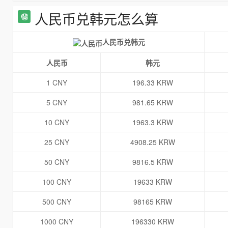
人民币兑韩元怎么算
人民币兑韩元
人民币
韩元
1 CNY
196.33 KRW
5 CNY
981.65 KRW
10 CNY
1963.3 KRW
25 CNY
4908.25 KRW
50 CNY
9816.5 KRW
100 CNY
19633 KRW
500 CNY
98165 KRW
1000 CNY
196330 KRW