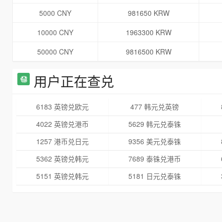
5000 CNY
981650 KRW
10000 CNY
1963300 KRW
50000 CNY
9816500 KRW
用户正在查兑
6183 英镑兑欧元
477 韩元兑英镑
4022 英镑兑港币
5629 韩元兑泰铢
1257 港币兑日元
9356 美元兑泰铢
5362 英镑兑韩元
7689 泰铢兑港币
5151 英镑兑韩元
5181 日元兑泰铢