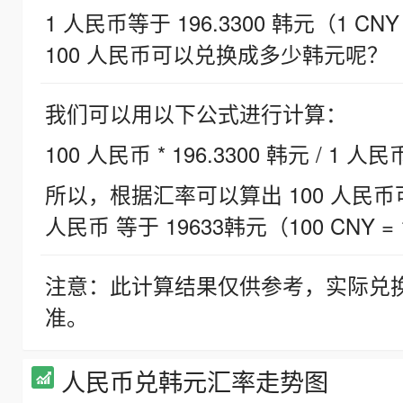
1 人民币等于 196.3300 韩元（1 CNY
100 人民币可以兑换成多少韩元呢？
我们可以用以下公式进行计算：
100 人民币 * 196.3300 韩元 / 1 人民
所以，根据汇率可以算出 100 人民币可兑
人民币 等于 19633韩元（100 CNY = 
注意：此计算结果仅供参考，实际兑
准。
人民币兑韩元汇率走势图