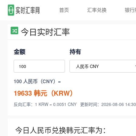
首页
汇率兑换
银行
今日实时汇率
金额
持有
100 人民币（CNY）=
19633
韩元（KRW）
反向汇率：1 KRW = 0.0051 CNY
更新时间：2026-08-06 14:30
今日人民币兑换韩元汇率为：