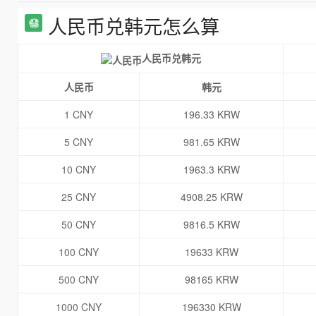
人民币兑韩元怎么算
人民币兑韩元
人民币
韩元
1 CNY
196.33 KRW
5 CNY
981.65 KRW
10 CNY
1963.3 KRW
25 CNY
4908.25 KRW
50 CNY
9816.5 KRW
100 CNY
19633 KRW
500 CNY
98165 KRW
1000 CNY
196330 KRW