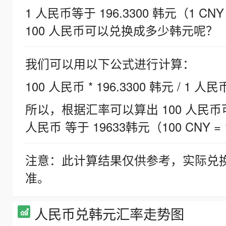
1 人民币等于 196.3300 韩元（1 CNY
100 人民币可以兑换成多少韩元呢？
我们可以用以下公式进行计算：
100 人民币 * 196.3300 韩元 / 1 人民
所以，根据汇率可以算出 100 人民币可兑
人民币 等于 19633韩元（100 CNY = 
注意：此计算结果仅供参考，实际兑
准。
人民币兑韩元汇率走势图