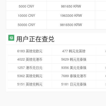
5000 CNY
981650 KRW
10000 CNY
1963300 KRW
50000 CNY
9816500 KRW
用户正在查兑
6183 英镑兑欧元
477 韩元兑英镑
4022 英镑兑港币
5629 韩元兑泰铢
1257 港币兑日元
9356 美元兑泰铢
5362 英镑兑韩元
7689 泰铢兑港币
5151 英镑兑韩元
5181 日元兑泰铢