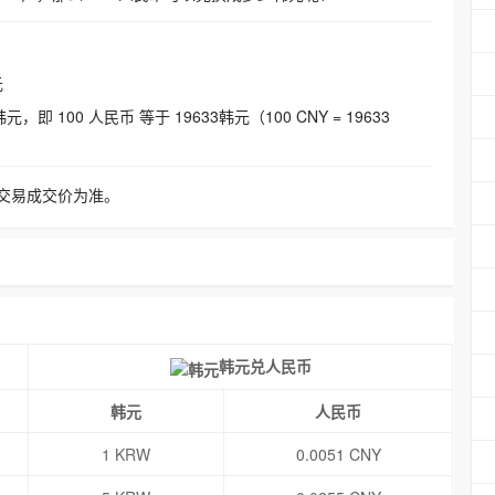
元
即 100 人民币 等于 19633韩元（100 CNY = 19633
交易成交价为准。
韩元兑人民币
韩元
人民币
1 KRW
0.0051 CNY