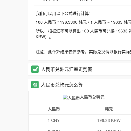
我们可以用以下公式进行计算：
100 人民币 * 196.3300 韩元 / 1 人民币 = 19633 韩
所以，根据汇率可以算出 100 人民币可兑换 19633 韩元，
KRW）。
注意：此计算结果仅供参考，实际兑换请以银行实际
人民币兑韩元汇率走势图
人民币兑韩元怎么算
人民币兑韩元
人民币
韩元
1 CNY
196.33 KRW