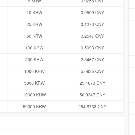
5 KRW
0.0255 CNY
10 KRW
0.0509 CNY
25 KRW
0.1273 CNY
50 KRW
0.2547 CNY
100 KRW
0.5093 CNY
500 KRW
2.5467 CNY
1000 KRW
5.0935 CNY
5000 KRW
25.4673 CNY
10000 KRW
50.9347 CNY
50000 KRW
254.6733 CNY