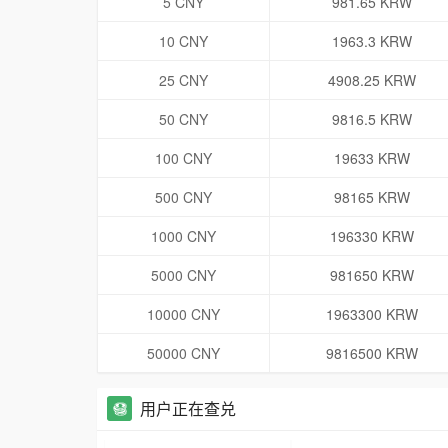
5 CNY
981.65 KRW
10 CNY
1963.3 KRW
25 CNY
4908.25 KRW
50 CNY
9816.5 KRW
100 CNY
19633 KRW
500 CNY
98165 KRW
1000 CNY
196330 KRW
5000 CNY
981650 KRW
10000 CNY
1963300 KRW
50000 CNY
9816500 KRW
用户正在查兑