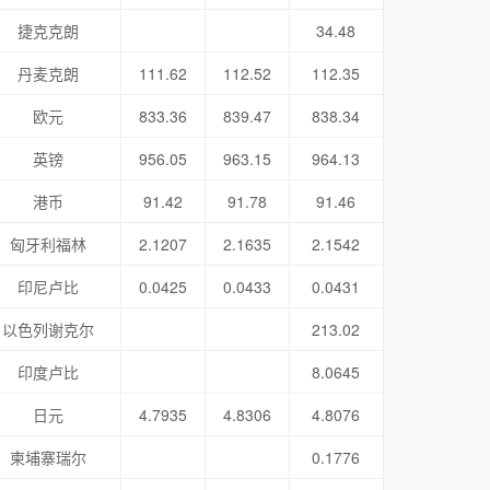
捷克克朗
34.48
丹麦克朗
111.62
112.52
112.35
欧元
833.36
839.47
838.34
英镑
956.05
963.15
964.13
港币
91.42
91.78
91.46
匈牙利福林
2.1207
2.1635
2.1542
印尼卢比
0.0425
0.0433
0.0431
以色列谢克尔
213.02
印度卢比
8.0645
日元
4.7935
4.8306
4.8076
柬埔寨瑞尔
0.1776