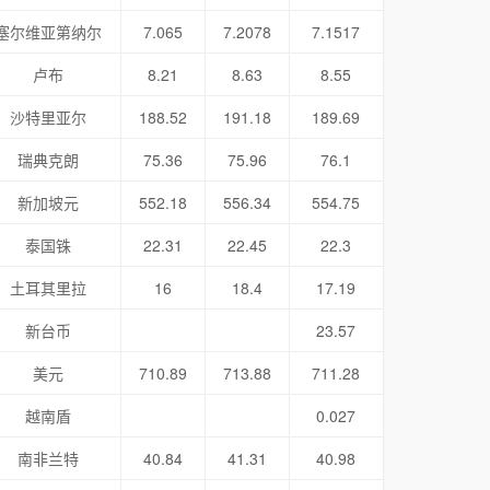
塞尔维亚第纳尔
7.065
7.2078
7.1517
卢布
8.21
8.63
8.55
沙特里亚尔
188.52
191.18
189.69
瑞典克朗
75.36
75.96
76.1
新加坡元
552.18
556.34
554.75
泰国铢
22.31
22.45
22.3
土耳其里拉
16
18.4
17.19
新台币
23.57
美元
710.89
713.88
711.28
越南盾
0.027
南非兰特
40.84
41.31
40.98