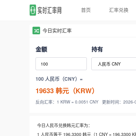
首页
汇率兑换
今日实时汇率
金额
持有
100 人民币（CNY）=
19633
韩元（KRW）
反向汇率：1 KRW = 0.0051 CNY
更新时间：2026-08-
今日人民币兑换韩元汇率为：
1 人民币等于 196.3300 韩元（1 CNY = 196.