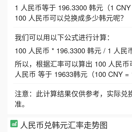
1 人民币等于 196.3300 韩元（1 CNY
100 人民币可以兑换成多少韩元呢？
我们可以用以下公式进行计算：
100 人民币 * 196.3300 韩元 / 1 人民
所以，根据汇率可以算出 100 人民币可兑
人民币 等于 19633韩元（100 CNY = 
注意：此计算结果仅供参考，实际兑
准。
人民币兑韩元汇率走势图