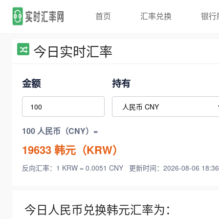
首页
汇率兑换
银行
今日实时汇率
金额
持有
100 人民币（CNY）=
19633
韩元（KRW）
反向汇率：1 KRW = 0.0051 CNY
更新时间：2026-08-06 18:36
今日人民币兑换韩元汇率为：