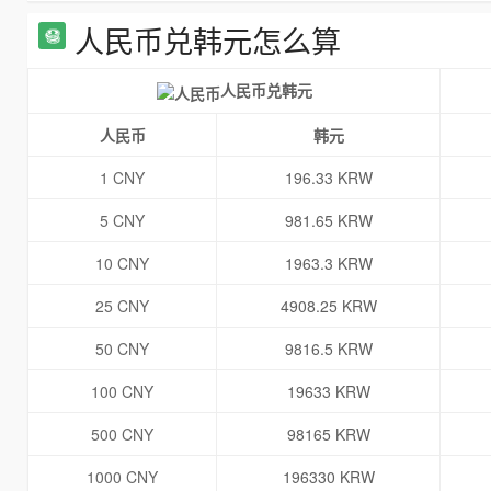
人民币兑韩元怎么算
人民币兑韩元
人民币
韩元
1 CNY
196.33 KRW
5 CNY
981.65 KRW
10 CNY
1963.3 KRW
25 CNY
4908.25 KRW
50 CNY
9816.5 KRW
100 CNY
19633 KRW
500 CNY
98165 KRW
1000 CNY
196330 KRW