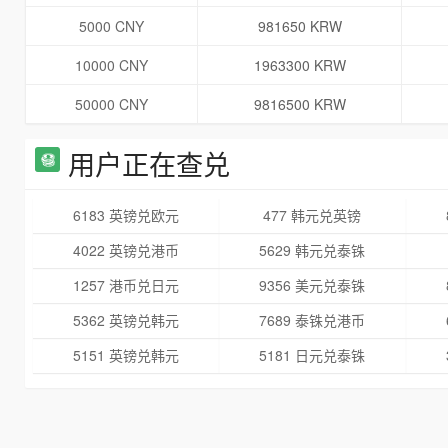
5000 CNY
981650 KRW
10000 CNY
1963300 KRW
50000 CNY
9816500 KRW
用户正在查兑
6183 英镑兑欧元
477 韩元兑英镑
4022 英镑兑港币
5629 韩元兑泰铢
1257 港币兑日元
9356 美元兑泰铢
5362 英镑兑韩元
7689 泰铢兑港币
5151 英镑兑韩元
5181 日元兑泰铢