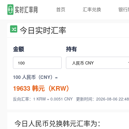
首页
汇率兑换
银行
今日实时汇率
金额
持有
100 人民币（CNY）=
19633
韩元（KRW）
反向汇率：1 KRW = 0.0051 CNY
更新时间：2026-08-06 22:48
今日人民币兑换韩元汇率为：