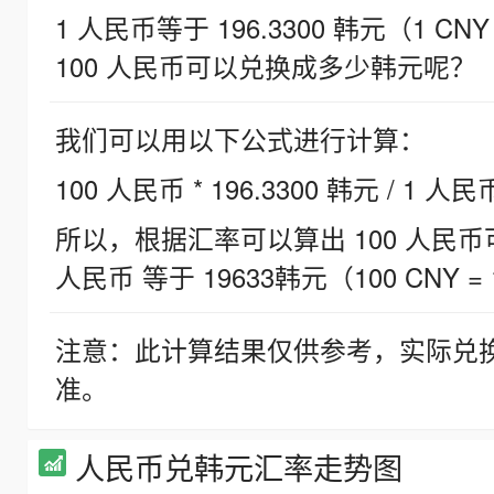
1 人民币等于 196.3300 韩元（1 CNY
100 人民币可以兑换成多少韩元呢？
我们可以用以下公式进行计算：
100 人民币 * 196.3300 韩元 / 1 人民
所以，根据汇率可以算出 100 人民币可兑
人民币 等于 19633韩元（100 CNY = 
注意：此计算结果仅供参考，实际兑
准。
人民币兑韩元汇率走势图