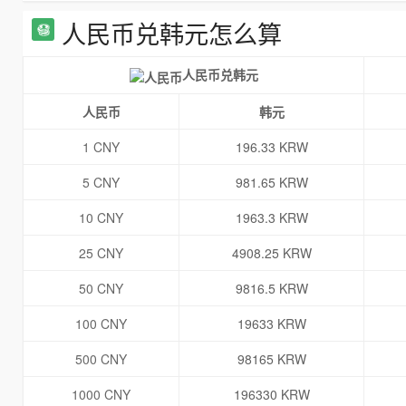
人民币兑韩元怎么算
人民币兑韩元
人民币
韩元
1 CNY
196.33 KRW
5 CNY
981.65 KRW
10 CNY
1963.3 KRW
25 CNY
4908.25 KRW
50 CNY
9816.5 KRW
100 CNY
19633 KRW
500 CNY
98165 KRW
1000 CNY
196330 KRW