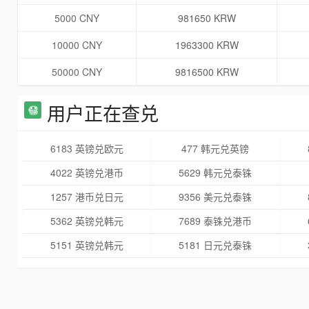
5000 CNY
981650 KRW
10000 CNY
1963300 KRW
50000 CNY
9816500 KRW
用户正在查兑
6183 英镑兑欧元
477 韩元兑英镑
4022 英镑兑港币
5629 韩元兑泰铢
1257 港币兑日元
9356 美元兑泰铢
5362 英镑兑韩元
7689 泰铢兑港币
5151 英镑兑韩元
5181 日元兑泰铢